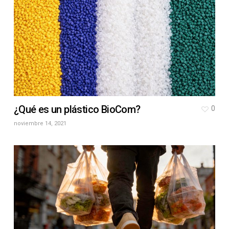
¿Qué es un plástico BioCom?
0
noviembre 14, 2021