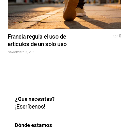
Francia regula el uso de
0
artículos de un solo uso
noviembre 6, 2021
¿Qué necesitas?
¡Escríbenos!
Dónde estamos