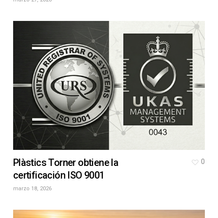
Plàstics Torner obtiene la
0
certificación ISO 9001
marzo 18, 2026