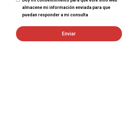
almacene mi información enviada para que
puedan responder a mi consulta
Enviar